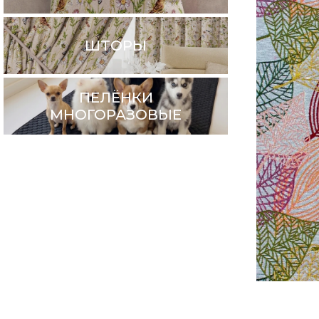
ШТОРЫ
ПЕЛЁНКИ
МНОГОРАЗОВЫЕ