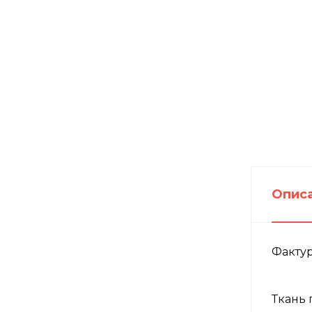
Опис
Фактур
Ткань 