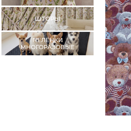
ШТОРЫ
ПЕЛЁНКИ
МНОГОРАЗОВЫЕ